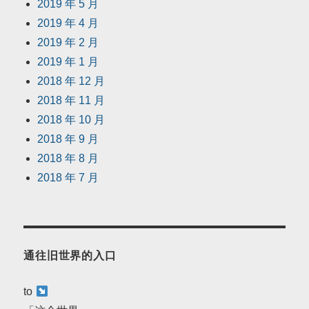
2019 年 5 月
2019 年 4 月
2019 年 2 月
2019 年 1 月
2018 年 12 月
2018 年 11 月
2018 年 10 月
2018 年 9 月
2018 年 8 月
2018 年 7 月
通往旧世界的入口
to