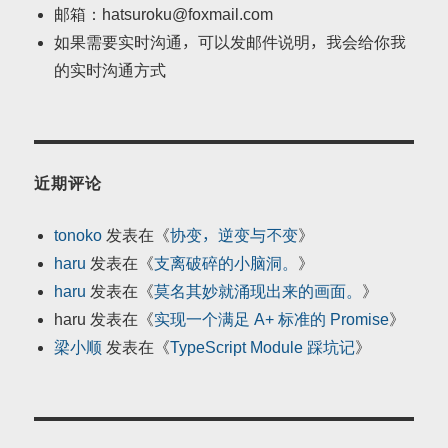
邮箱：hatsuroku@foxmail.com
如果需要实时沟通，可以发邮件说明，我会给你我
的实时沟通方式
近期评论
tonoko
发表在《
协变，逆变与不变
》
haru
发表在《
支离破碎的小脑洞。
》
haru
发表在《
莫名其妙就涌现出来的画面。
》
haru
发表在《
实现一个满足 A+ 标准的 Promise
》
梁小顺
发表在《
TypeScript Module 踩坑记
》