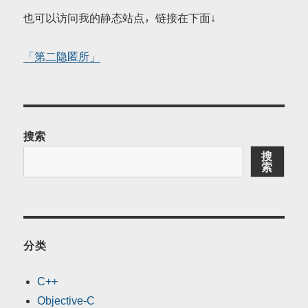
也可以访问我的静态站点，链接在下面↓
「第二隐匿所」
搜索
搜
索
分类
C++
Objective-C