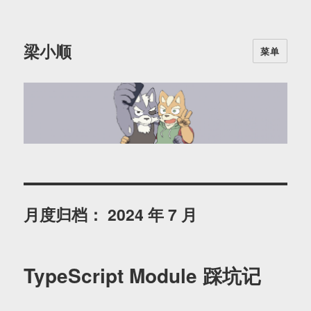
梁小顺
菜单
月度归档：
2024 年 7 月
TypeScript Module 踩坑记