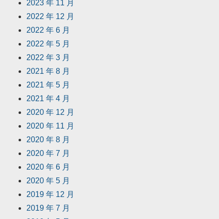
2023 年 11 月
2022 年 12 月
2022 年 6 月
2022 年 5 月
2022 年 3 月
2021 年 8 月
2021 年 5 月
2021 年 4 月
2020 年 12 月
2020 年 11 月
2020 年 8 月
2020 年 7 月
2020 年 6 月
2020 年 5 月
2019 年 12 月
2019 年 7 月