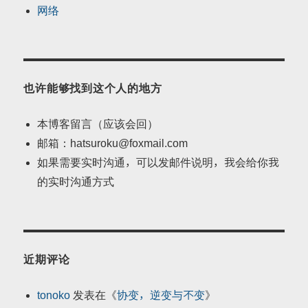
网络
也许能够找到这个人的地方
本博客留言（应该会回）
邮箱：hatsuroku@foxmail.com
如果需要实时沟通，可以发邮件说明，我会给你我
的实时沟通方式
近期评论
tonoko
发表在《
协变，逆变与不变
》