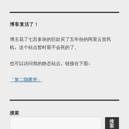
博客复活了！
博主花了七百多块的巨款买了五年份的阿里云贫民
机，这个站点暂时是不会死的了。
也可以访问我的静态站点，链接在下面↓
「第二隐匿所」
搜索
搜
索