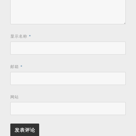
显示名称
*
邮箱
*
网站