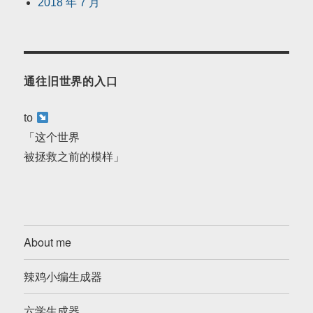
2018 年 7 月
通往旧世界的入口
to
「这个世界
被拯救之前的模样」
About me
辣鸡小编生成器
六学生成器