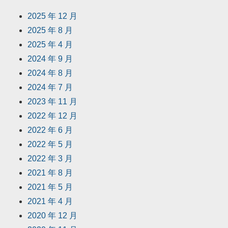
2025 年 12 月
2025 年 8 月
2025 年 4 月
2024 年 9 月
2024 年 8 月
2024 年 7 月
2023 年 11 月
2022 年 12 月
2022 年 6 月
2022 年 5 月
2022 年 3 月
2021 年 8 月
2021 年 5 月
2021 年 4 月
2020 年 12 月