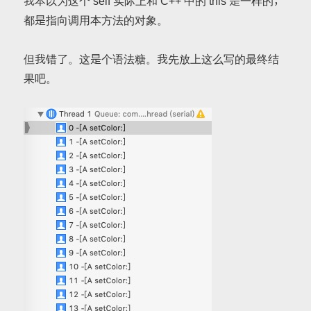
我本以为这个 self 实际上和 C++ 中的 this 是一样的，
都是指向调用本方法的对象。
但我错了。这是个语法糖。我先放上这么写的最终结
果吧。