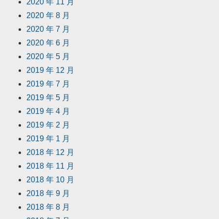
2020 年 11 月
2020 年 8 月
2020 年 7 月
2020 年 6 月
2020 年 5 月
2019 年 12 月
2019 年 7 月
2019 年 5 月
2019 年 4 月
2019 年 2 月
2019 年 1 月
2018 年 12 月
2018 年 11 月
2018 年 10 月
2018 年 9 月
2018 年 8 月