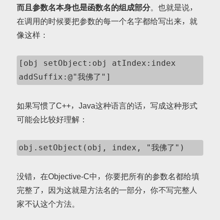
而且参数名本身也是函数名的组成部分
。也就是说，
在调用的时候要把参数的每一个名字都给写出来，就
像这样：
[obj setObject:obj atIndex:index 
addSuffix:@"我佛了"]
如果写惯了C++，Java这种语言的话，写成这种形式
可能会比较好理解：
obj.setObject(obj, index, "我佛了")
没错，在Objective-C中，你要把所有的参数名都给填
完整了，因为这就是方法名的一部分，你不写完整人
家不认这个方法。