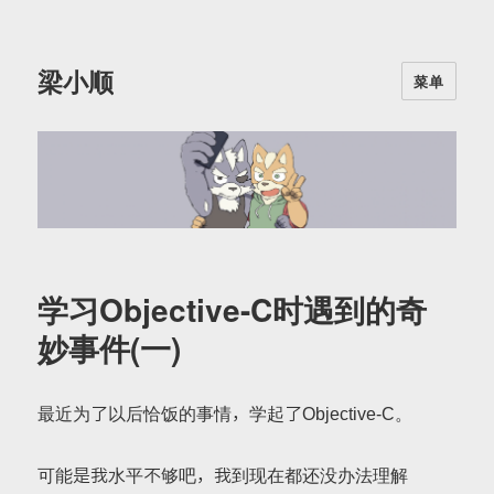
梁小顺
菜单
学习Objective-C时遇到的奇
妙事件(一)
最近为了以后恰饭的事情，学起了Objective-C。
可能是我水平不够吧，我到现在都还没办法理解