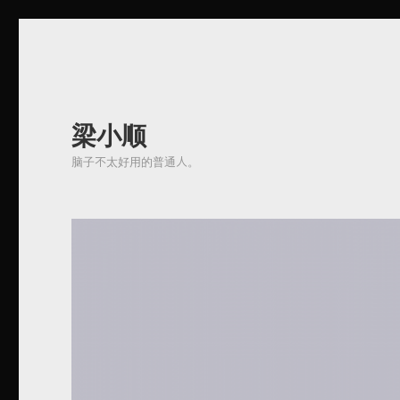
梁小顺
脑子不太好用的普通人。