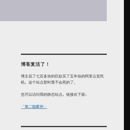
博客复活了！
博主花了七百多块的巨款买了五年份的阿里云贫民
机，这个站点暂时是不会死的了。
也可以访问我的静态站点，链接在下面↓
「第二隐匿所」