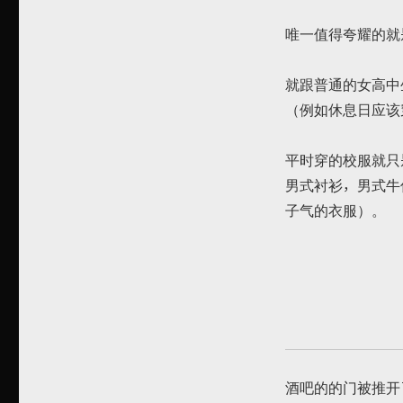
唯一值得夸耀的就
就跟普通的女高中
（例如休息日应该
平时穿的校服就只
男式衬衫，男式牛
子气的衣服）。
酒吧的的门被推开