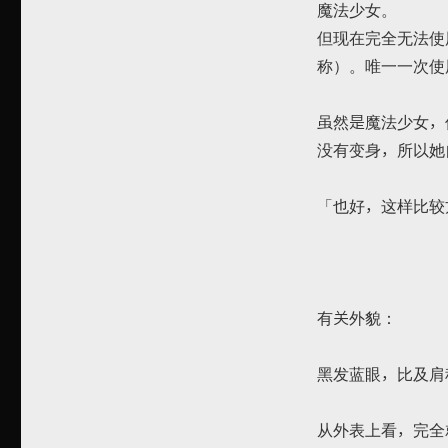
魔法少女。
但现在完全无法使
称）。唯一一次使
虽然是魔法少女，
没有变身，所以她
「也好，这样比较
有关外貌：
黑发蓝眼，比及肩
从外表上看，完全