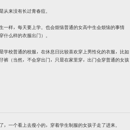
是从来没有长过青春痘。
生一样，每天要上学。也会烦恼普通的女高中生会烦恼的事情
穿什么样的衣服出门）。
是学校普通的校服，在休息日比较喜欢穿上男性化的衣服，比如
仔裤（当然，不会穿出门，只是在家里穿，出门会穿普通的女孩
了，一个看上去瘦小的，穿着学生制服的女孩子走了进来。