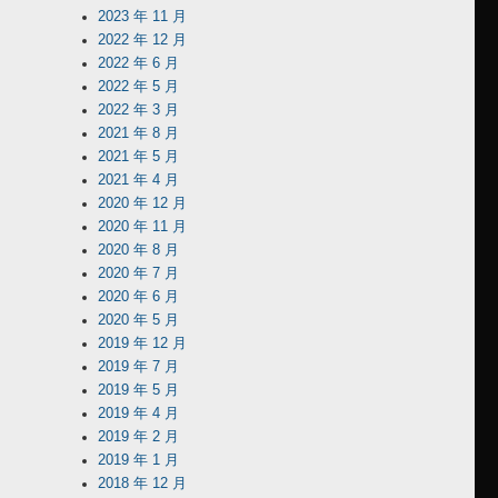
2023 年 11 月
2022 年 12 月
2022 年 6 月
2022 年 5 月
2022 年 3 月
2021 年 8 月
2021 年 5 月
2021 年 4 月
2020 年 12 月
2020 年 11 月
2020 年 8 月
2020 年 7 月
2020 年 6 月
2020 年 5 月
2019 年 12 月
2019 年 7 月
2019 年 5 月
2019 年 4 月
2019 年 2 月
2019 年 1 月
2018 年 12 月