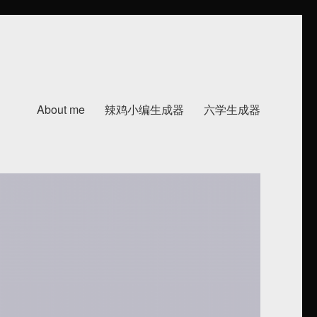
About me
辣鸡小编生成器
六学生成器