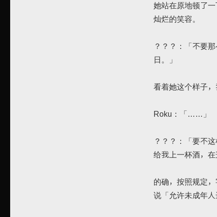
她站在原地顿了一
灿烂的笑容。
？？？：「不要那
日。」
看着她这个样子，
Roku：「……」
？？？：「要不这
给我上一杯酒，在
的确，按照规定，
说「允许未成年人