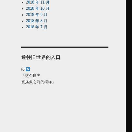
2018 年 11 月
2018 年 10 月
2018 年 9 月
2018 年 8 月
2018 年 7 月
通往旧世界的入口
to
「这个世界
被拯救之前的模样」