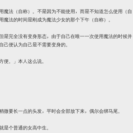
用魔法（自称）。不是因为不能使用，而是不知道怎么使用（自
用魔法的时间是刚成为魔法少女的那个下午（自称）。
但是完全没有变身形态，由于自己在唯一一次使用魔法的时候并
自己便认为自己是不需要变身的。
方便。」本人这么说。
稍微要长一点的头发，平时会全部放下来，偶尔会绑马尾。
就是个普通的女高中生。